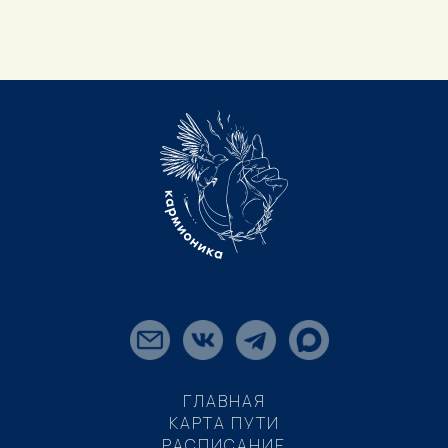
ГЛАВНАЯ
КАРТА ПУТИ
РАСПИСАНИЕ