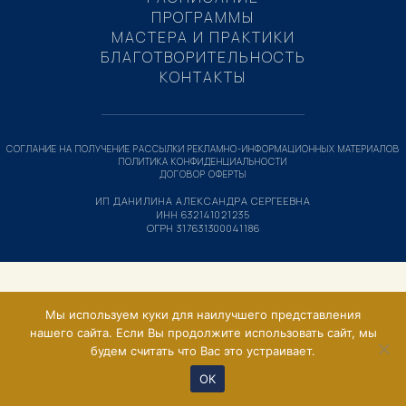
ПРОГРАММЫ
МАСТЕРА И ПРАКТИКИ
БЛАГОТВОРИТЕЛЬНОСТЬ
КОНТАКТЫ
СОГЛАНИЕ НА ПОЛУЧЕНИЕ РАССЫЛКИ РЕКЛАМНО-ИНФОРМАЦИОННЫХ МАТЕРИАЛОВ
ПОЛИТИКА КОНФИДЕНЦИАЛЬНОСТИ
ДОГОВОР ОФЕРТЫ
ИП ДАНИЛИНА АЛЕКСАНДРА СЕРГЕЕВНА
ИНН 632141021235
ОГРН 317631300041186
Мы используем куки для наилучшего представления
нашего сайта. Если Вы продолжите использовать сайт, мы
будем считать что Вас это устраивает.
ОК