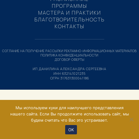
ПРОГРАММЫ
МАСТЕРА И ПРАКТИКИ
БЛАГОТВОРИТЕЛЬНОСТЬ
КОНТАКТЫ
СОГЛАНИЕ НА ПОЛУЧЕНИЕ РАССЫЛКИ РЕКЛАМНО-ИНФОРМАЦИОННЫХ МАТЕРИАЛОВ
ПОЛИТИКА КОНФИДЕНЦИАЛЬНОСТИ
ДОГОВОР ОФЕРТЫ
ИП ДАНИЛИНА АЛЕКСАНДРА СЕРГЕЕВНА
ИНН 632141021235
ОГРН 317631300041186
Мы используем куки для наилучшего представления
нашего сайта. Если Вы продолжите использовать сайт, мы
будем считать что Вас это устраивает.
ОК