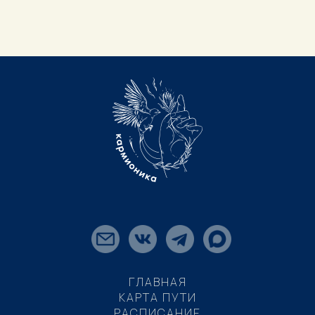
ГЛАВНАЯ
КАРТА ПУТИ
РАСПИСАНИЕ