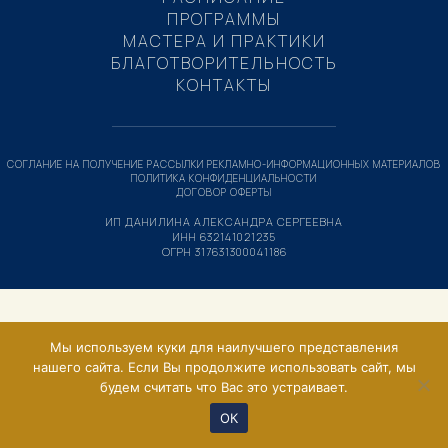
ПРОГРАММЫ
МАСТЕРА И ПРАКТИКИ
БЛАГОТВОРИТЕЛЬНОСТЬ
КОНТАКТЫ
СОГЛАНИЕ НА ПОЛУЧЕНИЕ РАССЫЛКИ РЕКЛАМНО-ИНФОРМАЦИОННЫХ МАТЕРИАЛОВ
ПОЛИТИКА КОНФИДЕНЦИАЛЬНОСТИ
ДОГОВОР ОФЕРТЫ
ИП ДАНИЛИНА АЛЕКСАНДРА СЕРГЕЕВНА
ИНН 632141021235
ОГРН 317631300041186
Мы используем куки для наилучшего представления
нашего сайта. Если Вы продолжите использовать сайт, мы
будем считать что Вас это устраивает.
ОК