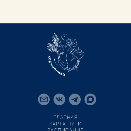
ГЛАВНАЯ
КАРТА ПУТИ
РАСПИСАНИЕ