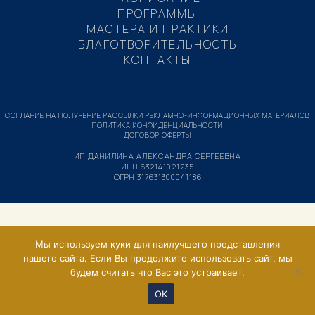
ПРОГРАММЫ
МАСТЕРА И ПРАКТИКИ
БЛАГОТВОРИТЕЛЬНОСТЬ
КОНТАКТЫ
СОГЛАНИЕ НА ПОЛУЧЕНИЕ РАССЫЛКИ РЕКЛАМНО-ИНФОРМАЦИОННЫХ МАТЕРИАЛОВ
ПОЛИТИКА КОНФИДЕНЦИАЛЬНОСТИ
ДОГОВОР ОФЕРТЫ
ИП ДАНИЛИНА АЛЕКСАНДРА СЕРГЕЕВНА
ИНН 632141021235
ОГРН 317631300041186
Мы используем куки для наилучшего представления
нашего сайта. Если Вы продолжите использовать сайт, мы
будем считать что Вас это устраивает.
ОК