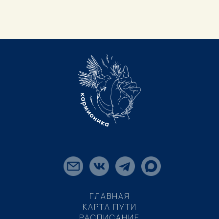
ГЛАВНАЯ
КАРТА ПУТИ
РАСПИСАНИЕ