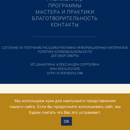
ПРОГРАММЫ
МАСТЕРА И ПРАКТИКИ
БЛАГОТВОРИТЕЛЬНОСТЬ
КОНТАКТЫ
СОГЛАНИЕ НА ПОЛУЧЕНИЕ РАССЫЛКИ РЕКЛАМНО-ИНФОРМАЦИОННЫХ МАТЕРИАЛОВ
ПОЛИТИКА КОНФИДЕНЦИАЛЬНОСТИ
ДОГОВОР ОФЕРТЫ
ИП ДАНИЛИНА АЛЕКСАНДРА СЕРГЕЕВНА
ИНН 632141021235
ОГРН 317631300041186
Мы используем куки для наилучшего представления
нашего сайта. Если Вы продолжите использовать сайт, мы
будем считать что Вас это устраивает.
ОК