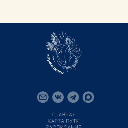
ГЛАВНАЯ
КАРТА ПУТИ
РАСПИСАНИЕ