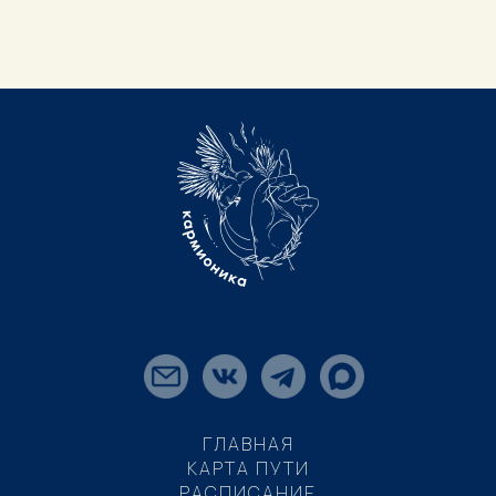
ГЛАВНАЯ
КАРТА ПУТИ
РАСПИСАНИЕ