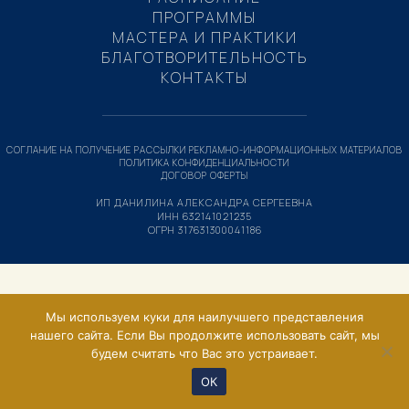
ПРОГРАММЫ
МАСТЕРА И ПРАКТИКИ
БЛАГОТВОРИТЕЛЬНОСТЬ
КОНТАКТЫ
СОГЛАНИЕ НА ПОЛУЧЕНИЕ РАССЫЛКИ РЕКЛАМНО-ИНФОРМАЦИОННЫХ МАТЕРИАЛОВ
ПОЛИТИКА КОНФИДЕНЦИАЛЬНОСТИ
ДОГОВОР ОФЕРТЫ
ИП ДАНИЛИНА АЛЕКСАНДРА СЕРГЕЕВНА
ИНН 632141021235
ОГРН 317631300041186
Мы используем куки для наилучшего представления
нашего сайта. Если Вы продолжите использовать сайт, мы
будем считать что Вас это устраивает.
ОК