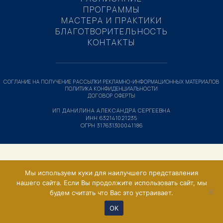
ПРОГРАММЫ
МАСТЕРА И ПРАКТИКИ
БЛАГОТВОРИТЕЛЬНОСТЬ
КОНТАКТЫ
СОГЛАНИЕ НА ПОЛУЧЕНИЕ РАССЫЛКИ РЕКЛАМНО-ИНФОРМАЦИОННЫХ МАТЕРИАЛОВ
ПОЛИТИКА КОНФИДЕНЦИАЛЬНОСТИ
ДОГОВОР ОФЕРТЫ
ИП ДАНИЛИНА АЛЕКСАНДРА СЕРГЕЕВНА
ИНН 632141021235
ОГРН 317631300041186
Мы используем куки для наилучшего представления
нашего сайта. Если Вы продолжите использовать сайт, мы
будем считать что Вас это устраивает.
ОК