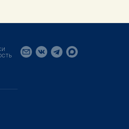
КИ
ОСТЬ