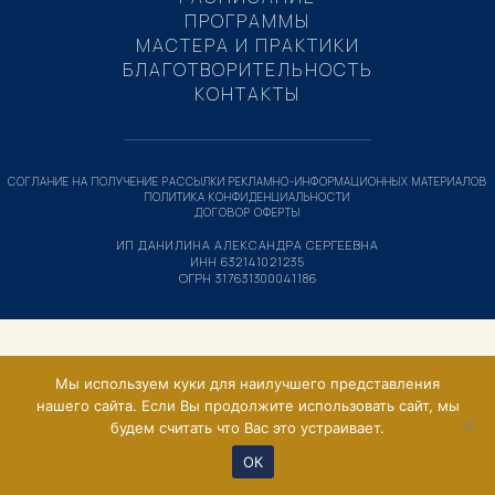
ПРОГРАММЫ
МАСТЕРА И ПРАКТИКИ
БЛАГОТВОРИТЕЛЬНОСТЬ
КОНТАКТЫ
СОГЛАНИЕ НА ПОЛУЧЕНИЕ РАССЫЛКИ РЕКЛАМНО-ИНФОРМАЦИОННЫХ МАТЕРИАЛОВ
ПОЛИТИКА КОНФИДЕНЦИАЛЬНОСТИ
ДОГОВОР ОФЕРТЫ
ИП ДАНИЛИНА АЛЕКСАНДРА СЕРГЕЕВНА
ИНН 632141021235
ОГРН 317631300041186
Мы используем куки для наилучшего представления
нашего сайта. Если Вы продолжите использовать сайт, мы
будем считать что Вас это устраивает.
ОК