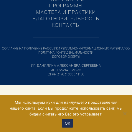
ПРОГРАММЫ
МАСТЕРА И ПРАКТИКИ
БЛАГОТВОРИТЕЛЬНОСТЬ
КОНТАКТЫ
СОГЛАНИЕ НА ПОЛУЧЕНИЕ РАССЫЛКИ РЕКЛАМНО-ИНФОРМАЦИОННЫХ МАТЕРИАЛОВ
ПОЛИТИКА КОНФИДЕНЦИАЛЬНОСТИ
ДОГОВОР ОФЕРТЫ
ИП ДАНИЛИНА АЛЕКСАНДРА СЕРГЕЕВНА
ИНН 632141021235
ОГРН 317631300041186
Мы используем куки для наилучшего представления
нашего сайта. Если Вы продолжите использовать сайт, мы
будем считать что Вас это устраивает.
ОК