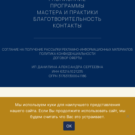
ПРОГРАММЫ
МАСТЕРА И ПРАКТИКИ
БЛАГОТВОРИТЕЛЬНОСТЬ
КОНТАКТЫ
СОГЛАНИЕ НА ПОЛУЧЕНИЕ РАССЫЛКИ РЕКЛАМНО-ИНФОРМАЦИОННЫХ МАТЕРИАЛОВ
ПОЛИТИКА КОНФИДЕНЦИАЛЬНОСТИ
ДОГОВОР ОФЕРТЫ
ИП ДАНИЛИНА АЛЕКСАНДРА СЕРГЕЕВНА
ИНН 632141021235
ОГРН 317631300041186
Мы используем куки для наилучшего представления
нашего сайта. Если Вы продолжите использовать сайт, мы
будем считать что Вас это устраивает.
ОК