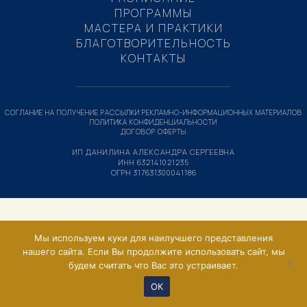
ПРОГРАММЫ
МАСТЕРА И ПРАКТИКИ
БЛАГОТВОРИТЕЛЬНОСТЬ
КОНТАКТЫ
СОГЛАНИЕ НА ПОЛУЧЕНИЕ РАССЫЛКИ РЕКЛАМНО-ИНФОРМАЦИОННЫХ МАТЕРИАЛОВ
ПОЛИТИКА КОНФИДЕНЦИАЛЬНОСТИ
ДОГОВОР ОФЕРТЫ
ИП ДАНИЛИНА АЛЕКСАНДРА СЕРГЕЕВНА
ИНН 632141021235
ОГРН 317631300041186
Мы используем куки для наилучшего представления
нашего сайта. Если Вы продолжите использовать сайт, мы
будем считать что Вас это устраивает.
ОК