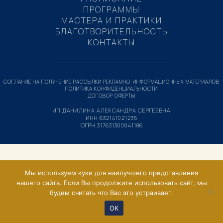
ПРОГРАММЫ
МАСТЕРА И ПРАКТИКИ
БЛАГОТВОРИТЕЛЬНОСТЬ
КОНТАКТЫ
СОГЛАНИЕ НА ПОЛУЧЕНИЕ РАССЫЛКИ РЕКЛАМНО-ИНФОРМАЦИОННЫХ МАТЕРИАЛОВ
ПОЛИТИКА КОНФИДЕНЦИАЛЬНОСТИ
ДОГОВОР ОФЕРТЫ
ИП ДАНИЛИНА АЛЕКСАНДРА СЕРГЕЕВНА
ИНН 632141021235
ОГРН 317631300041186
Мы используем куки для наилучшего представления
нашего сайта. Если Вы продолжите использовать сайт, мы
будем считать что Вас это устраивает.
ОК