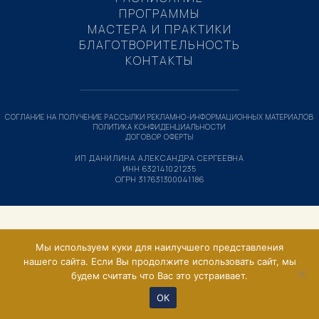
ПРОГРАММЫ
МАСТЕРА И ПРАКТИКИ
БЛАГОТВОРИТЕЛЬНОСТЬ
КОНТАКТЫ
СОГЛАНИЕ НА ПОЛУЧЕНИЕ РАССЫЛКИ РЕКЛАМНО-ИНФОРМАЦИОННЫХ МАТЕРИАЛОВ
ПОЛИТИКА КОНФИДЕНЦИАЛЬНОСТИ
ДОГОВОР ОФЕРТЫ
ИП ДАНИЛИНА АЛЕКСАНДРА СЕРГЕЕВНА
ИНН 632141021235
ОГРН 317631300041186
Мы используем куки для наилучшего представления
нашего сайта. Если Вы продолжите использовать сайт, мы
будем считать что Вас это устраивает.
ОК