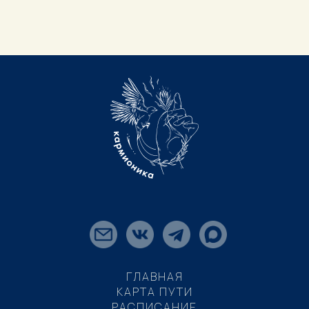
ГЛАВНАЯ
КАРТА ПУТИ
РАСПИСАНИЕ