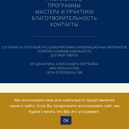
ПРОГРАММЫ
МАСТЕРА И ПРАКТИКИ
БЛАГОТВОРИТЕЛЬНОСТЬ
КОНТАКТЫ
СОГЛАНИЕ НА ПОЛУЧЕНИЕ РАССЫЛКИ РЕКЛАМНО-ИНФОРМАЦИОННЫХ МАТЕРИАЛОВ
ПОЛИТИКА КОНФИДЕНЦИАЛЬНОСТИ
ДОГОВОР ОФЕРТЫ
ИП ДАНИЛИНА АЛЕКСАНДРА СЕРГЕЕВНА
ИНН 632141021235
ОГРН 317631300041186
Мы используем куки для наилучшего представления
нашего сайта. Если Вы продолжите использовать сайт, мы
будем считать что Вас это устраивает.
ОК