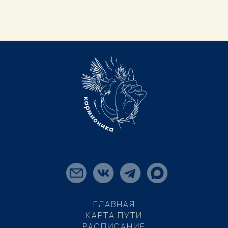
ГЛАВНАЯ
КАРТА ПУТИ
РАСПИСАНИЕ