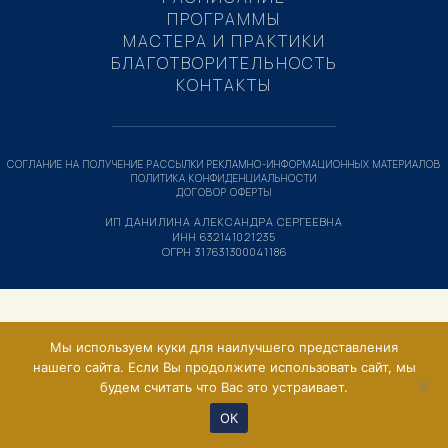
ПРОГРАММЫ
МАСТЕРА И ПРАКТИКИ
БЛАГОТВОРИТЕЛЬНОСТЬ
КОНТАКТЫ
СОГЛАНИЕ НА ПОЛУЧЕНИЕ РАССЫЛКИ РЕКЛАМНО-ИНФОРМАЦИОННЫХ МАТЕРИАЛОВ
ПОЛИТИКА КОНФИДЕНЦИАЛЬНОСТИ
ДОГОВОР ОФЕРТЫ
ИП ДАНИЛИНА АЛЕКСАНДРА СЕРГЕЕВНА
ИНН 632141021235
ОГРН 317631300041186
Мы используем куки для наилучшего представления
нашего сайта. Если Вы продолжите использовать сайт, мы
будем считать что Вас это устраивает.
ОК