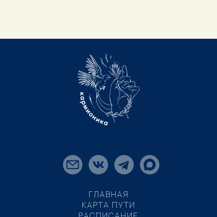
ГЛАВНАЯ
КАРТА ПУТИ
РАСПИСАНИЕ