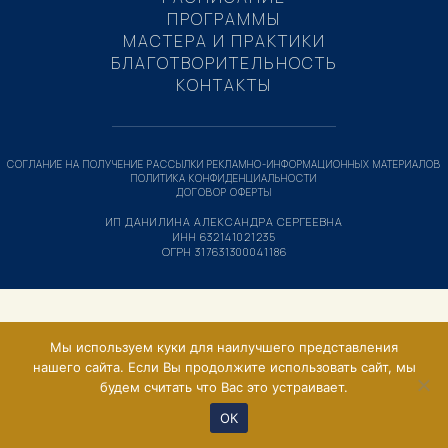
ПРОГРАММЫ
МАСТЕРА И ПРАКТИКИ
БЛАГОТВОРИТЕЛЬНОСТЬ
КОНТАКТЫ
СОГЛАНИЕ НА ПОЛУЧЕНИЕ РАССЫЛКИ РЕКЛАМНО-ИНФОРМАЦИОННЫХ МАТЕРИАЛОВ
ПОЛИТИКА КОНФИДЕНЦИАЛЬНОСТИ
ДОГОВОР ОФЕРТЫ
ИП ДАНИЛИНА АЛЕКСАНДРА СЕРГЕЕВНА
ИНН 632141021235
ОГРН 317631300041186
Мы используем куки для наилучшего представления
нашего сайта. Если Вы продолжите использовать сайт, мы
будем считать что Вас это устраивает.
ОК