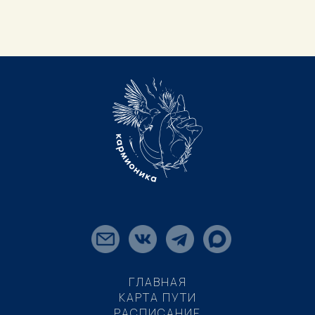
ГЛАВНАЯ
КАРТА ПУТИ
РАСПИСАНИЕ