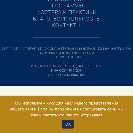
ПРОГРАММЫ
МАСТЕРА И ПРАКТИКИ
БЛАГОТВОРИТЕЛЬНОСТЬ
КОНТАКТЫ
СОГЛАНИЕ НА ПОЛУЧЕНИЕ РАССЫЛКИ РЕКЛАМНО-ИНФОРМАЦИОННЫХ МАТЕРИАЛОВ
ПОЛИТИКА КОНФИДЕНЦИАЛЬНОСТИ
ДОГОВОР ОФЕРТЫ
ИП ДАНИЛИНА АЛЕКСАНДРА СЕРГЕЕВНА
ИНН 632141021235
ОГРН 317631300041186
Мы используем куки для наилучшего представления
нашего сайта. Если Вы продолжите использовать сайт, мы
будем считать что Вас это устраивает.
ОК