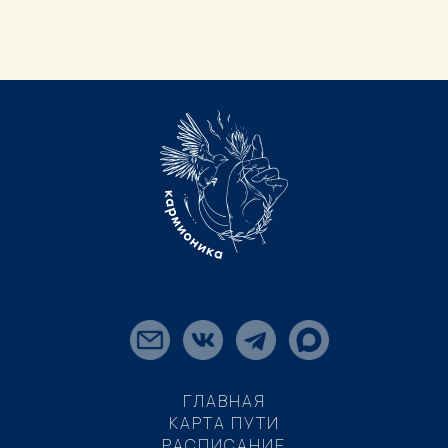
ГЛАВНАЯ
КАРТА ПУТИ
РАСПИСАНИЕ