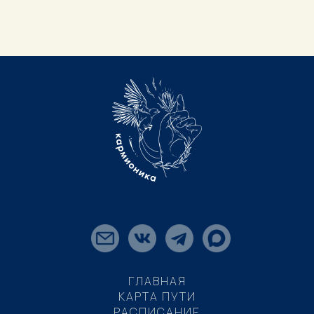
ГЛАВНАЯ
КАРТА ПУТИ
РАСПИСАНИЕ