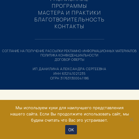
ПРОГРАММЫ
МАСТЕРА И ПРАКТИКИ
БЛАГОТВОРИТЕЛЬНОСТЬ
КОНТАКТЫ
СОГЛАНИЕ НА ПОЛУЧЕНИЕ РАССЫЛКИ РЕКЛАМНО-ИНФОРМАЦИОННЫХ МАТЕРИАЛОВ
ПОЛИТИКА КОНФИДЕНЦИАЛЬНОСТИ
ДОГОВОР ОФЕРТЫ
ИП ДАНИЛИНА АЛЕКСАНДРА СЕРГЕЕВНА
ИНН 632141021235
ОГРН 317631300041186
Мы используем куки для наилучшего представления
нашего сайта. Если Вы продолжите использовать сайт, мы
будем считать что Вас это устраивает.
ОК