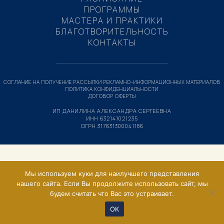
ПРОГРАММЫ
МАСТЕРА И ПРАКТИКИ
БЛАГОТВОРИТЕЛЬНОСТЬ
КОНТАКТЫ
СОГЛАНИЕ НА ПОЛУЧЕНИЕ РАССЫЛКИ РЕКЛАМНО-ИНФОРМАЦИОННЫХ МАТЕРИАЛОВ
ПОЛИТИКА КОНФИДЕНЦИАЛЬНОСТИ
ДОГОВОР ОФЕРТЫ
ИП ДАНИЛИНА АЛЕКСАНДРА СЕРГЕЕВНА
ИНН 632141021235
ОГРН 317631300041186
Мы используем куки для наилучшего представления
нашего сайта. Если Вы продолжите использовать сайт, мы
будем считать что Вас это устраивает.
ОК