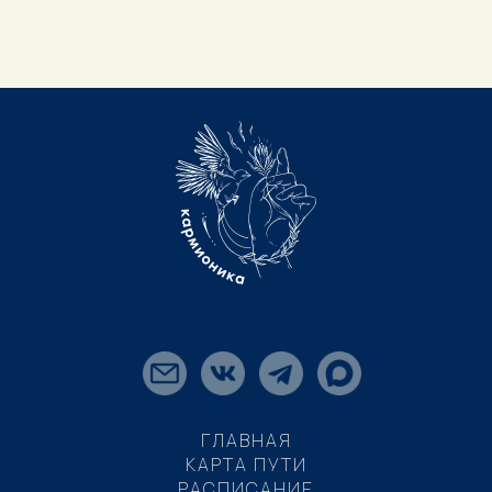
ГЛАВНАЯ
КАРТА ПУТИ
РАСПИСАНИЕ