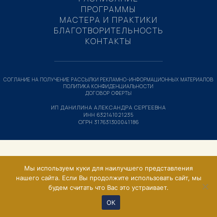
ПРОГРАММЫ
МАСТЕРА И ПРАКТИКИ
БЛАГОТВОРИТЕЛЬНОСТЬ
КОНТАКТЫ
СОГЛАНИЕ НА ПОЛУЧЕНИЕ РАССЫЛКИ РЕКЛАМНО-ИНФОРМАЦИОННЫХ МАТЕРИАЛОВ
ПОЛИТИКА КОНФИДЕНЦИАЛЬНОСТИ
ДОГОВОР ОФЕРТЫ
ИП ДАНИЛИНА АЛЕКСАНДРА СЕРГЕЕВНА
ИНН 632141021235
ОГРН 317631300041186
Мы используем куки для наилучшего представления
нашего сайта. Если Вы продолжите использовать сайт, мы
будем считать что Вас это устраивает.
ОК