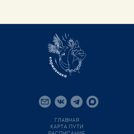
ГЛАВНАЯ
КАРТА ПУТИ
РАСПИСАНИЕ