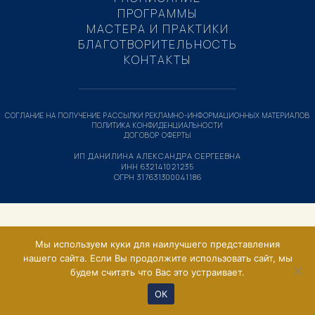
ПРОГРАММЫ
МАСТЕРА И ПРАКТИКИ
БЛАГОТВОРИТЕЛЬНОСТЬ
КОНТАКТЫ
СОГЛАНИЕ НА ПОЛУЧЕНИЕ РАССЫЛКИ РЕКЛАМНО-ИНФОРМАЦИОННЫХ МАТЕРИАЛОВ
ПОЛИТИКА КОНФИДЕНЦИАЛЬНОСТИ
ДОГОВОР ОФЕРТЫ
ИП ДАНИЛИНА АЛЕКСАНДРА СЕРГЕЕВНА
ИНН 632141021235
ОГРН 317631300041186
Мы используем куки для наилучшего представления
нашего сайта. Если Вы продолжите использовать сайт, мы
будем считать что Вас это устраивает.
ОК