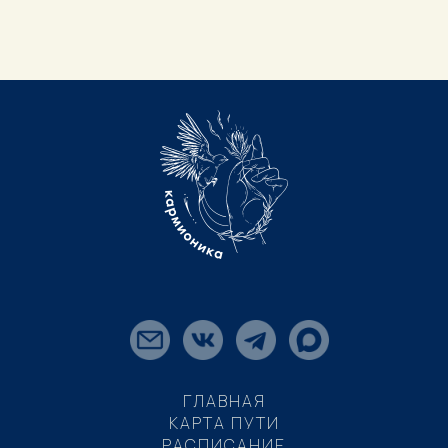
ГЛАВНАЯ
КАРТА ПУТИ
РАСПИСАНИЕ