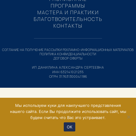
ПРОГРАММЫ
МАСТЕРА И ПРАКТИКИ
БЛАГОТВОРИТЕЛЬНОСТЬ
КОНТАКТЫ
СОГЛАНИЕ НА ПОЛУЧЕНИЕ РАССЫЛКИ РЕКЛАМНО-ИНФОРМАЦИОННЫХ МАТЕРИАЛОВ
ПОЛИТИКА КОНФИДЕНЦИАЛЬНОСТИ
ДОГОВОР ОФЕРТЫ
ИП ДАНИЛИНА АЛЕКСАНДРА СЕРГЕЕВНА
ИНН 632141021235
ОГРН 317631300041186
Мы используем куки для наилучшего представления
нашего сайта. Если Вы продолжите использовать сайт, мы
будем считать что Вас это устраивает.
ОК