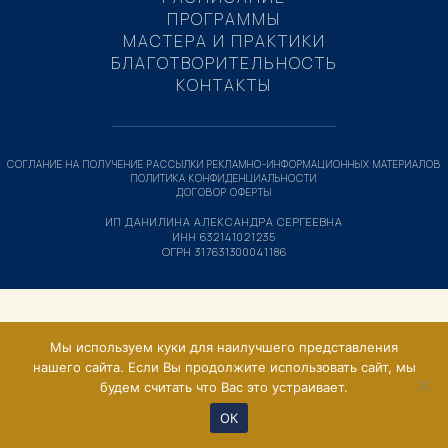
ПРОГРАММЫ
МАСТЕРА И ПРАКТИКИ
БЛАГОТВОРИТЕЛЬНОСТЬ
КОНТАКТЫ
СОГЛАНИЕ НА ПОЛУЧЕНИЕ РАССЫЛКИ РЕКЛАМНО-ИНФОРМАЦИОННЫХ МАТЕРИАЛОВ
ПОЛИТИКА КОНФИДЕНЦИАЛЬНОСТИ
ДОГОВОР ОФЕРТЫ
ИП ДАНИЛИНА АЛЕКСАНДРА СЕРГЕЕВНА
ИНН 632141021235
ОГРН 317631300041186
Мы используем куки для наилучшего представления
нашего сайта. Если Вы продолжите использовать сайт, мы
будем считать что Вас это устраивает.
ОК