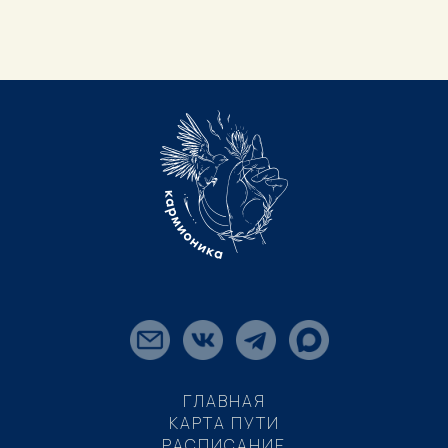
ГЛАВНАЯ
КАРТА ПУТИ
РАСПИСАНИЕ