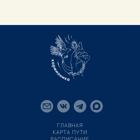
ГЛАВНАЯ
КАРТА ПУТИ
РАСПИСАНИЕ