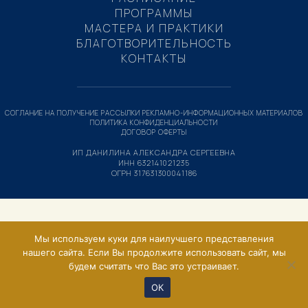
ПРОГРАММЫ
МАСТЕРА И ПРАКТИКИ
БЛАГОТВОРИТЕЛЬНОСТЬ
КОНТАКТЫ
СОГЛАНИЕ НА ПОЛУЧЕНИЕ РАССЫЛКИ РЕКЛАМНО-ИНФОРМАЦИОННЫХ МАТЕРИАЛОВ
ПОЛИТИКА КОНФИДЕНЦИАЛЬНОСТИ
ДОГОВОР ОФЕРТЫ
ИП ДАНИЛИНА АЛЕКСАНДРА СЕРГЕЕВНА
ИНН 632141021235
ОГРН 317631300041186
Мы используем куки для наилучшего представления
нашего сайта. Если Вы продолжите использовать сайт, мы
будем считать что Вас это устраивает.
ОК