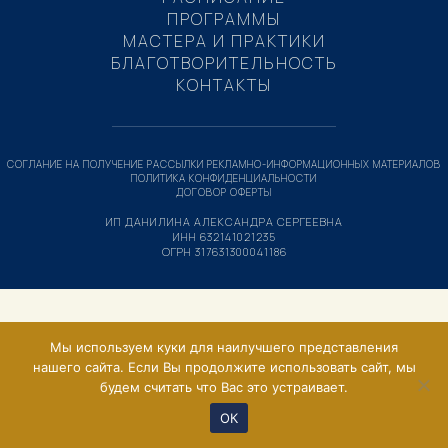
ПРОГРАММЫ
МАСТЕРА И ПРАКТИКИ
БЛАГОТВОРИТЕЛЬНОСТЬ
КОНТАКТЫ
СОГЛАНИЕ НА ПОЛУЧЕНИЕ РАССЫЛКИ РЕКЛАМНО-ИНФОРМАЦИОННЫХ МАТЕРИАЛОВ
ПОЛИТИКА КОНФИДЕНЦИАЛЬНОСТИ
ДОГОВОР ОФЕРТЫ
ИП ДАНИЛИНА АЛЕКСАНДРА СЕРГЕЕВНА
ИНН 632141021235
ОГРН 317631300041186
Мы используем куки для наилучшего представления
нашего сайта. Если Вы продолжите использовать сайт, мы
будем считать что Вас это устраивает.
ОК