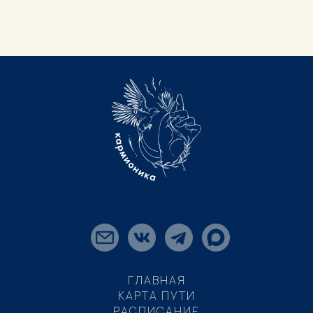
ГЛАВНАЯ
КАРТА ПУТИ
РАСПИСАНИЕ