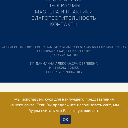
ПРОГРАММЫ
МАСТЕРА И ПРАКТИКИ
БЛАГОТВОРИТЕЛЬНОСТЬ
КОНТАКТЫ
СОГЛАНИЕ НА ПОЛУЧЕНИЕ РАССЫЛКИ РЕКЛАМНО-ИНФОРМАЦИОННЫХ МАТЕРИАЛОВ
ПОЛИТИКА КОНФИДЕНЦИАЛЬНОСТИ
ДОГОВОР ОФЕРТЫ
ИП ДАНИЛИНА АЛЕКСАНДРА СЕРГЕЕВНА
ИНН 632141021235
ОГРН 317631300041186
Мы используем куки для наилучшего представления
нашего сайта. Если Вы продолжите использовать сайт, мы
будем считать что Вас это устраивает.
ОК