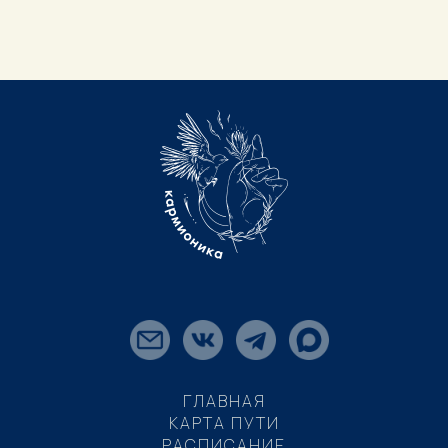
ГЛАВНАЯ
КАРТА ПУТИ
РАСПИСАНИЕ