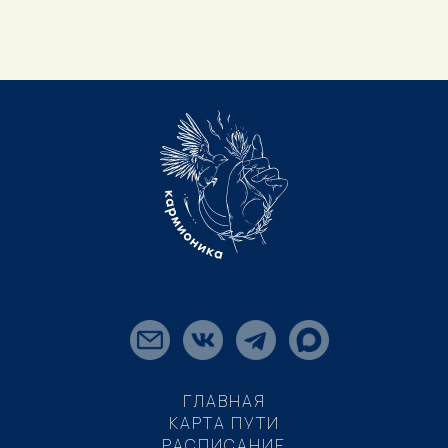
ГЛАВНАЯ
КАРТА ПУТИ
РАСПИСАНИЕ