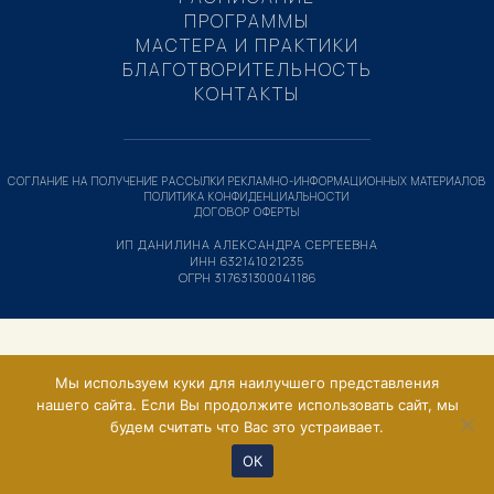
ПРОГРАММЫ
МАСТЕРА И ПРАКТИКИ
БЛАГОТВОРИТЕЛЬНОСТЬ
КОНТАКТЫ
СОГЛАНИЕ НА ПОЛУЧЕНИЕ РАССЫЛКИ РЕКЛАМНО-ИНФОРМАЦИОННЫХ МАТЕРИАЛОВ
ПОЛИТИКА КОНФИДЕНЦИАЛЬНОСТИ
ДОГОВОР ОФЕРТЫ
ИП ДАНИЛИНА АЛЕКСАНДРА СЕРГЕЕВНА
ИНН 632141021235
ОГРН 317631300041186
Мы используем куки для наилучшего представления
нашего сайта. Если Вы продолжите использовать сайт, мы
будем считать что Вас это устраивает.
ОК