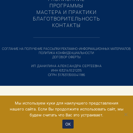
ПРОГРАММЫ
МАСТЕРА И ПРАКТИКИ
БЛАГОТВОРИТЕЛЬНОСТЬ
КОНТАКТЫ
СОГЛАНИЕ НА ПОЛУЧЕНИЕ РАССЫЛКИ РЕКЛАМНО-ИНФОРМАЦИОННЫХ МАТЕРИАЛОВ
ПОЛИТИКА КОНФИДЕНЦИАЛЬНОСТИ
ДОГОВОР ОФЕРТЫ
ИП ДАНИЛИНА АЛЕКСАНДРА СЕРГЕЕВНА
ИНН 632141021235
ОГРН 317631300041186
Мы используем куки для наилучшего представления
нашего сайта. Если Вы продолжите использовать сайт, мы
будем считать что Вас это устраивает.
ОК