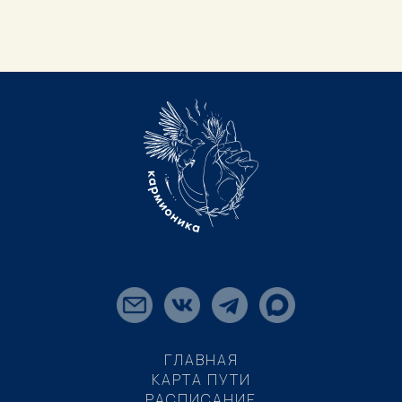
ГЛАВНАЯ
КАРТА ПУТИ
РАСПИСАНИЕ