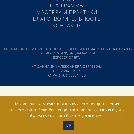
ПРОГРАММЫ
МАСТЕРА И ПРАКТИКИ
БЛАГОТВОРИТЕЛЬНОСТЬ
КОНТАКТЫ
СОГЛАНИЕ НА ПОЛУЧЕНИЕ РАССЫЛКИ РЕКЛАМНО-ИНФОРМАЦИОННЫХ МАТЕРИАЛОВ
ПОЛИТИКА КОНФИДЕНЦИАЛЬНОСТИ
ДОГОВОР ОФЕРТЫ
ИП ДАНИЛИНА АЛЕКСАНДРА СЕРГЕЕВНА
ИНН 632141021235
ОГРН 317631300041186
Мы используем куки для наилучшего представления
нашего сайта. Если Вы продолжите использовать сайт, мы
будем считать что Вас это устраивает.
ОК