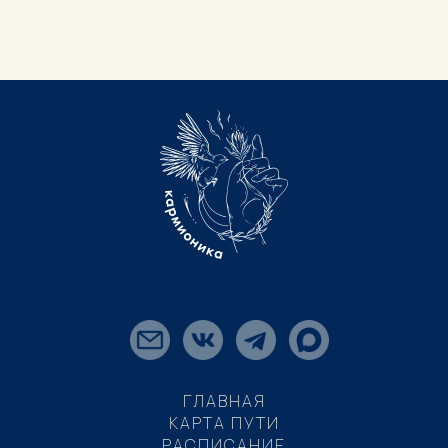
ГЛАВНАЯ
КАРТА ПУТИ
РАСПИСАНИЕ