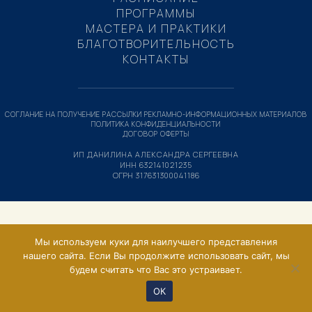
ПРОГРАММЫ
МАСТЕРА И ПРАКТИКИ
БЛАГОТВОРИТЕЛЬНОСТЬ
КОНТАКТЫ
СОГЛАНИЕ НА ПОЛУЧЕНИЕ РАССЫЛКИ РЕКЛАМНО-ИНФОРМАЦИОННЫХ МАТЕРИАЛОВ
ПОЛИТИКА КОНФИДЕНЦИАЛЬНОСТИ
ДОГОВОР ОФЕРТЫ
ИП ДАНИЛИНА АЛЕКСАНДРА СЕРГЕЕВНА
ИНН 632141021235
ОГРН 317631300041186
Мы используем куки для наилучшего представления
нашего сайта. Если Вы продолжите использовать сайт, мы
будем считать что Вас это устраивает.
ОК