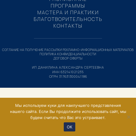
ПРОГРАММЫ
МАСТЕРА И ПРАКТИКИ
БЛАГОТВОРИТЕЛЬНОСТЬ
КОНТАКТЫ
СОГЛАНИЕ НА ПОЛУЧЕНИЕ РАССЫЛКИ РЕКЛАМНО-ИНФОРМАЦИОННЫХ МАТЕРИАЛОВ
ПОЛИТИКА КОНФИДЕНЦИАЛЬНОСТИ
ДОГОВОР ОФЕРТЫ
ИП ДАНИЛИНА АЛЕКСАНДРА СЕРГЕЕВНА
ИНН 632141021235
ОГРН 317631300041186
Мы используем куки для наилучшего представления
нашего сайта. Если Вы продолжите использовать сайт, мы
будем считать что Вас это устраивает.
ОК