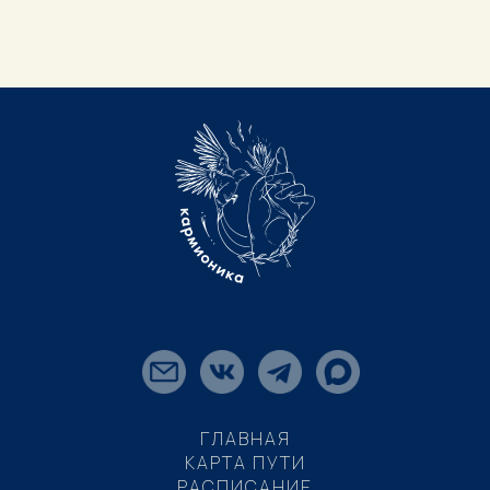
ГЛАВНАЯ
КАРТА ПУТИ
РАСПИСАНИЕ