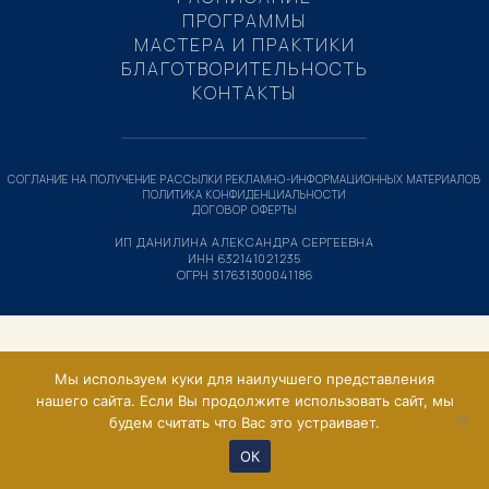
ПРОГРАММЫ
МАСТЕРА И ПРАКТИКИ
БЛАГОТВОРИТЕЛЬНОСТЬ
КОНТАКТЫ
СОГЛАНИЕ НА ПОЛУЧЕНИЕ РАССЫЛКИ РЕКЛАМНО-ИНФОРМАЦИОННЫХ МАТЕРИАЛОВ
ПОЛИТИКА КОНФИДЕНЦИАЛЬНОСТИ
ДОГОВОР ОФЕРТЫ
ИП ДАНИЛИНА АЛЕКСАНДРА СЕРГЕЕВНА
ИНН 632141021235
ОГРН 317631300041186
Мы используем куки для наилучшего представления
нашего сайта. Если Вы продолжите использовать сайт, мы
будем считать что Вас это устраивает.
ОК