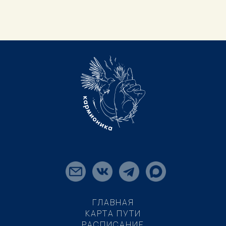
ГЛАВНАЯ
КАРТА ПУТИ
РАСПИСАНИЕ