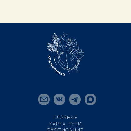
ГЛАВНАЯ
КАРТА ПУТИ
РАСПИСАНИЕ