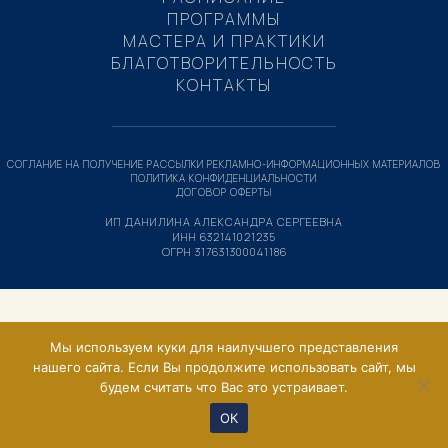
ПРОГРАММЫ
МАСТЕРА И ПРАКТИКИ
БЛАГОТВОРИТЕЛЬНОСТЬ
КОНТАКТЫ
СОГЛАНИЕ НА ПОЛУЧЕНИЕ РАССЫЛКИ РЕКЛАМНО-ИНФОРМАЦИОННЫХ МАТЕРИАЛОВ
ПОЛИТИКА КОНФИДЕНЦИАЛЬНОСТИ
ДОГОВОР ОФЕРТЫ
ИП ДАНИЛИНА АЛЕКСАНДРА СЕРГЕЕВНА
ИНН 632141021235
ОГРН 317631300041186
Мы используем куки для наилучшего представления
нашего сайта. Если Вы продолжите использовать сайт, мы
будем считать что Вас это устраивает.
ОК