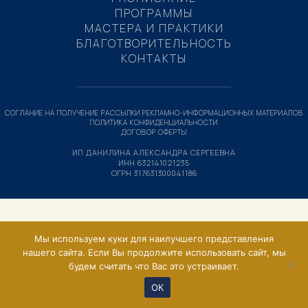
ПРОГРАММЫ
МАСТЕРА И ПРАКТИКИ
БЛАГОТВОРИТЕЛЬНОСТЬ
КОНТАКТЫ
СОГЛАНИЕ НА ПОЛУЧЕНИЕ РАССЫЛКИ РЕКЛАМНО-ИНФОРМАЦИОННЫХ МАТЕРИАЛОВ
ПОЛИТИКА КОНФИДЕНЦИАЛЬНОСТИ
ДОГОВОР ОФЕРТЫ
ИП ДАНИЛИНА АЛЕКСАНДРА СЕРГЕЕВНА
ИНН 632141021235
ОГРН 317631300041186
Мы используем куки для наилучшего представления
нашего сайта. Если Вы продолжите использовать сайт, мы
будем считать что Вас это устраивает.
ОК