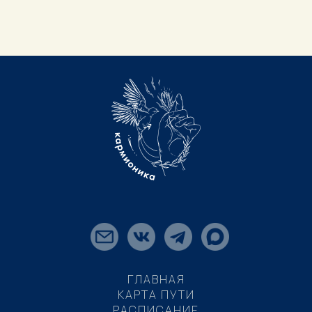
ГЛАВНАЯ
КАРТА ПУТИ
РАСПИСАНИЕ