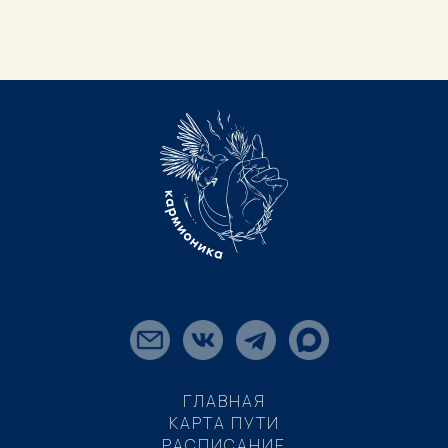
ГЛАВНАЯ
КАРТА ПУТИ
РАСПИСАНИЕ