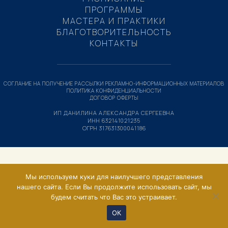
ПРОГРАММЫ
МАСТЕРА И ПРАКТИКИ
БЛАГОТВОРИТЕЛЬНОСТЬ
КОНТАКТЫ
СОГЛАНИЕ НА ПОЛУЧЕНИЕ РАССЫЛКИ РЕКЛАМНО-ИНФОРМАЦИОННЫХ МАТЕРИАЛОВ
ПОЛИТИКА КОНФИДЕНЦИАЛЬНОСТИ
ДОГОВОР ОФЕРТЫ
ИП ДАНИЛИНА АЛЕКСАНДРА СЕРГЕЕВНА
ИНН 632141021235
ОГРН 317631300041186
Мы используем куки для наилучшего представления
нашего сайта. Если Вы продолжите использовать сайт, мы
будем считать что Вас это устраивает.
ОК