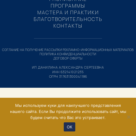
ПРОГРАММЫ
МАСТЕРА И ПРАКТИКИ
БЛАГОТВОРИТЕЛЬНОСТЬ
КОНТАКТЫ
СОГЛАНИЕ НА ПОЛУЧЕНИЕ РАССЫЛКИ РЕКЛАМНО-ИНФОРМАЦИОННЫХ МАТЕРИАЛОВ
ПОЛИТИКА КОНФИДЕНЦИАЛЬНОСТИ
ДОГОВОР ОФЕРТЫ
ИП ДАНИЛИНА АЛЕКСАНДРА СЕРГЕЕВНА
ИНН 632141021235
ОГРН 317631300041186
Мы используем куки для наилучшего представления
нашего сайта. Если Вы продолжите использовать сайт, мы
будем считать что Вас это устраивает.
ОК