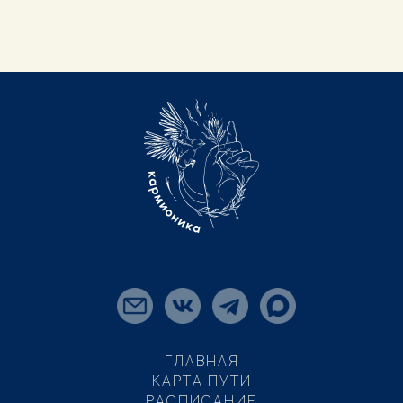
ГЛАВНАЯ
КАРТА ПУТИ
РАСПИСАНИЕ