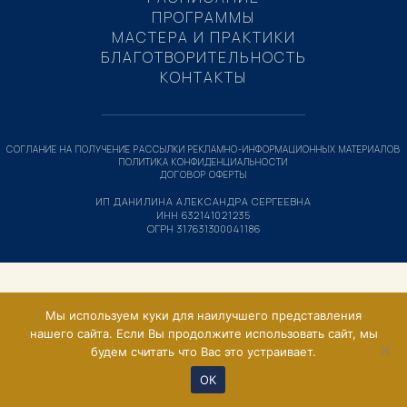
ПРОГРАММЫ
МАСТЕРА И ПРАКТИКИ
БЛАГОТВОРИТЕЛЬНОСТЬ
КОНТАКТЫ
СОГЛАНИЕ НА ПОЛУЧЕНИЕ РАССЫЛКИ РЕКЛАМНО-ИНФОРМАЦИОННЫХ МАТЕРИАЛОВ
ПОЛИТИКА КОНФИДЕНЦИАЛЬНОСТИ
ДОГОВОР ОФЕРТЫ
ИП ДАНИЛИНА АЛЕКСАНДРА СЕРГЕЕВНА
ИНН 632141021235
ОГРН 317631300041186
Мы используем куки для наилучшего представления
нашего сайта. Если Вы продолжите использовать сайт, мы
будем считать что Вас это устраивает.
ОК