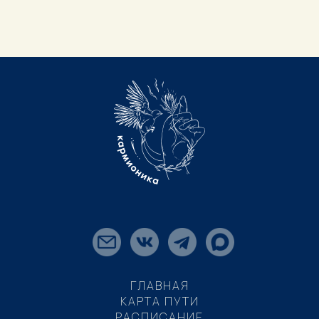
ГЛАВНАЯ
КАРТА ПУТИ
РАСПИСАНИЕ