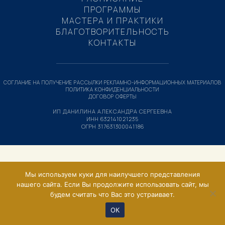
ПРОГРАММЫ
МАСТЕРА И ПРАКТИКИ
БЛАГОТВОРИТЕЛЬНОСТЬ
КОНТАКТЫ
СОГЛАНИЕ НА ПОЛУЧЕНИЕ РАССЫЛКИ РЕКЛАМНО-ИНФОРМАЦИОННЫХ МАТЕРИАЛОВ
ПОЛИТИКА КОНФИДЕНЦИАЛЬНОСТИ
ДОГОВОР ОФЕРТЫ
ИП ДАНИЛИНА АЛЕКСАНДРА СЕРГЕЕВНА
ИНН 632141021235
ОГРН 317631300041186
Мы используем куки для наилучшего представления
нашего сайта. Если Вы продолжите использовать сайт, мы
будем считать что Вас это устраивает.
ОК