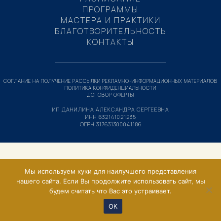
ПРОГРАММЫ
МАСТЕРА И ПРАКТИКИ
БЛАГОТВОРИТЕЛЬНОСТЬ
КОНТАКТЫ
СОГЛАНИЕ НА ПОЛУЧЕНИЕ РАССЫЛКИ РЕКЛАМНО-ИНФОРМАЦИОННЫХ МАТЕРИАЛОВ
ПОЛИТИКА КОНФИДЕНЦИАЛЬНОСТИ
ДОГОВОР ОФЕРТЫ
ИП ДАНИЛИНА АЛЕКСАНДРА СЕРГЕЕВНА
ИНН 632141021235
ОГРН 317631300041186
Мы используем куки для наилучшего представления
нашего сайта. Если Вы продолжите использовать сайт, мы
будем считать что Вас это устраивает.
ОК