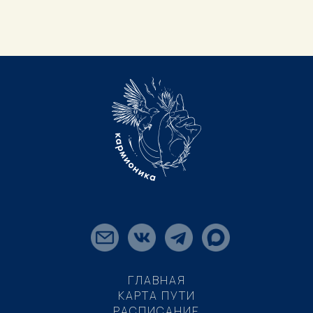
ГЛАВНАЯ
КАРТА ПУТИ
РАСПИСАНИЕ