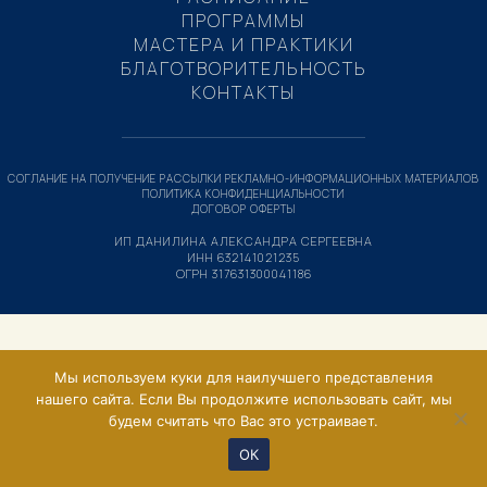
ПРОГРАММЫ
МАСТЕРА И ПРАКТИКИ
БЛАГОТВОРИТЕЛЬНОСТЬ
КОНТАКТЫ
СОГЛАНИЕ НА ПОЛУЧЕНИЕ РАССЫЛКИ РЕКЛАМНО-ИНФОРМАЦИОННЫХ МАТЕРИАЛОВ
ПОЛИТИКА КОНФИДЕНЦИАЛЬНОСТИ
ДОГОВОР ОФЕРТЫ
ИП ДАНИЛИНА АЛЕКСАНДРА СЕРГЕЕВНА
ИНН 632141021235
ОГРН 317631300041186
Мы используем куки для наилучшего представления
нашего сайта. Если Вы продолжите использовать сайт, мы
будем считать что Вас это устраивает.
ОК