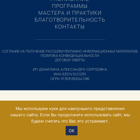
ПРОГРАММЫ
МАСТЕРА И ПРАКТИКИ
БЛАГОТВОРИТЕЛЬНОСТЬ
КОНТАКТЫ
СОГЛАНИЕ НА ПОЛУЧЕНИЕ РАССЫЛКИ РЕКЛАМНО-ИНФОРМАЦИОННЫХ МАТЕРИАЛОВ
ПОЛИТИКА КОНФИДЕНЦИАЛЬНОСТИ
ДОГОВОР ОФЕРТЫ
ИП ДАНИЛИНА АЛЕКСАНДРА СЕРГЕЕВНА
ИНН 632141021235
ОГРН 317631300041186
Мы используем куки для наилучшего представления
нашего сайта. Если Вы продолжите использовать сайт, мы
будем считать что Вас это устраивает.
ОК