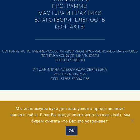
ПРОГРАММЫ
МАСТЕРА И ПРАКТИКИ
БЛАГОТВОРИТЕЛЬНОСТЬ
КОНТАКТЫ
СОГЛАНИЕ НА ПОЛУЧЕНИЕ РАССЫЛКИ РЕКЛАМНО-ИНФОРМАЦИОННЫХ МАТЕРИАЛОВ
ПОЛИТИКА КОНФИДЕНЦИАЛЬНОСТИ
ДОГОВОР ОФЕРТЫ
ИП ДАНИЛИНА АЛЕКСАНДРА СЕРГЕЕВНА
ИНН 632141021235
ОГРН 317631300041186
Мы используем куки для наилучшего представления
нашего сайта. Если Вы продолжите использовать сайт, мы
будем считать что Вас это устраивает.
ОК