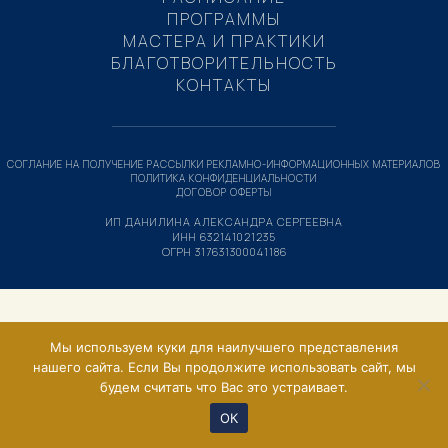
ПРОГРАММЫ
МАСТЕРА И ПРАКТИКИ
БЛАГОТВОРИТЕЛЬНОСТЬ
КОНТАКТЫ
СОГЛАНИЕ НА ПОЛУЧЕНИЕ РАССЫЛКИ РЕКЛАМНО-ИНФОРМАЦИОННЫХ МАТЕРИАЛОВ
ПОЛИТИКА КОНФИДЕНЦИАЛЬНОСТИ
ДОГОВОР ОФЕРТЫ
ИП ДАНИЛИНА АЛЕКСАНДРА СЕРГЕЕВНА
ИНН 632141021235
ОГРН 317631300041186
Мы используем куки для наилучшего представления
нашего сайта. Если Вы продолжите использовать сайт, мы
будем считать что Вас это устраивает.
ОК