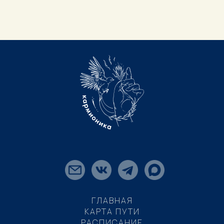
ГЛАВНАЯ
КАРТА ПУТИ
РАСПИСАНИЕ