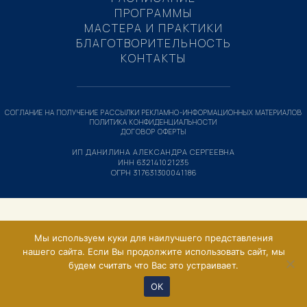
ПРОГРАММЫ
МАСТЕРА И ПРАКТИКИ
БЛАГОТВОРИТЕЛЬНОСТЬ
КОНТАКТЫ
СОГЛАНИЕ НА ПОЛУЧЕНИЕ РАССЫЛКИ РЕКЛАМНО-ИНФОРМАЦИОННЫХ МАТЕРИАЛОВ
ПОЛИТИКА КОНФИДЕНЦИАЛЬНОСТИ
ДОГОВОР ОФЕРТЫ
ИП ДАНИЛИНА АЛЕКСАНДРА СЕРГЕЕВНА
ИНН 632141021235
ОГРН 317631300041186
Мы используем куки для наилучшего представления
нашего сайта. Если Вы продолжите использовать сайт, мы
будем считать что Вас это устраивает.
ОК