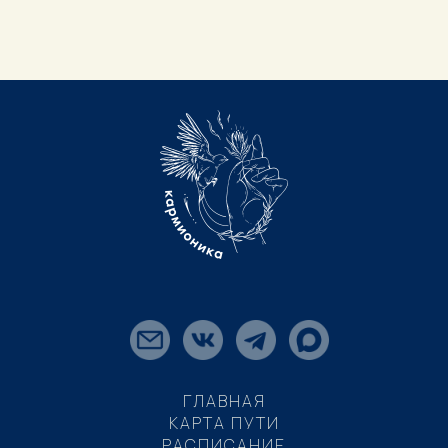
ГЛАВНАЯ
КАРТА ПУТИ
РАСПИСАНИЕ