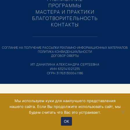
ПРОГРАММЫ
МАСТЕРА И ПРАКТИКИ
БЛАГОТВОРИТЕЛЬНОСТЬ
КОНТАКТЫ
СОГЛАНИЕ НА ПОЛУЧЕНИЕ РАССЫЛКИ РЕКЛАМНО-ИНФОРМАЦИОННЫХ МАТЕРИАЛОВ
ПОЛИТИКА КОНФИДЕНЦИАЛЬНОСТИ
ДОГОВОР ОФЕРТЫ
ИП ДАНИЛИНА АЛЕКСАНДРА СЕРГЕЕВНА
ИНН 632141021235
ОГРН 317631300041186
Мы используем куки для наилучшего представления
нашего сайта. Если Вы продолжите использовать сайт, мы
будем считать что Вас это устраивает.
ОК