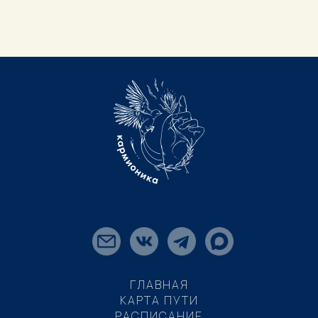
ГЛАВНАЯ
КАРТА ПУТИ
РАСПИСАНИЕ