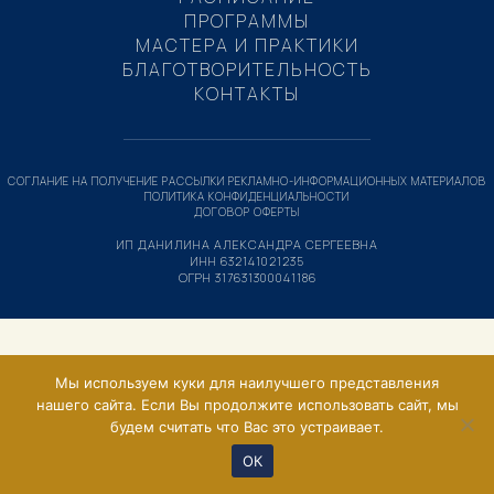
ПРОГРАММЫ
МАСТЕРА И ПРАКТИКИ
БЛАГОТВОРИТЕЛЬНОСТЬ
КОНТАКТЫ
СОГЛАНИЕ НА ПОЛУЧЕНИЕ РАССЫЛКИ РЕКЛАМНО-ИНФОРМАЦИОННЫХ МАТЕРИАЛОВ
ПОЛИТИКА КОНФИДЕНЦИАЛЬНОСТИ
ДОГОВОР ОФЕРТЫ
ИП ДАНИЛИНА АЛЕКСАНДРА СЕРГЕЕВНА
ИНН 632141021235
ОГРН 317631300041186
Мы используем куки для наилучшего представления
нашего сайта. Если Вы продолжите использовать сайт, мы
будем считать что Вас это устраивает.
ОК