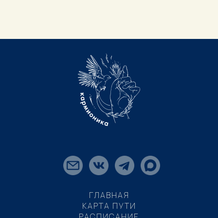
ГЛАВНАЯ
КАРТА ПУТИ
РАСПИСАНИЕ