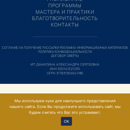
ПРОГРАММЫ
МАСТЕРА И ПРАКТИКИ
БЛАГОТВОРИТЕЛЬНОСТЬ
КОНТАКТЫ
СОГЛАНИЕ НА ПОЛУЧЕНИЕ РАССЫЛКИ РЕКЛАМНО-ИНФОРМАЦИОННЫХ МАТЕРИАЛОВ
ПОЛИТИКА КОНФИДЕНЦИАЛЬНОСТИ
ДОГОВОР ОФЕРТЫ
ИП ДАНИЛИНА АЛЕКСАНДРА СЕРГЕЕВНА
ИНН 632141021235
ОГРН 317631300041186
Мы используем куки для наилучшего представления
нашего сайта. Если Вы продолжите использовать сайт, мы
будем считать что Вас это устраивает.
ОК