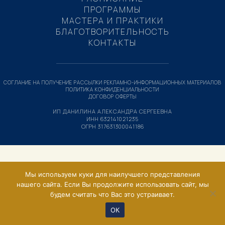
ПРОГРАММЫ
МАСТЕРА И ПРАКТИКИ
БЛАГОТВОРИТЕЛЬНОСТЬ
КОНТАКТЫ
СОГЛАНИЕ НА ПОЛУЧЕНИЕ РАССЫЛКИ РЕКЛАМНО-ИНФОРМАЦИОННЫХ МАТЕРИАЛОВ
ПОЛИТИКА КОНФИДЕНЦИАЛЬНОСТИ
ДОГОВОР ОФЕРТЫ
ИП ДАНИЛИНА АЛЕКСАНДРА СЕРГЕЕВНА
ИНН 632141021235
ОГРН 317631300041186
Мы используем куки для наилучшего представления
нашего сайта. Если Вы продолжите использовать сайт, мы
будем считать что Вас это устраивает.
ОК