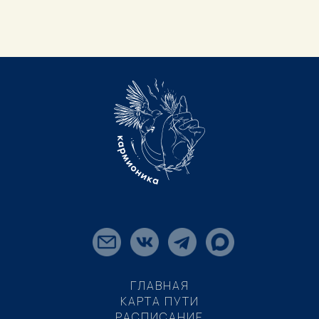
ГЛАВНАЯ
КАРТА ПУТИ
РАСПИСАНИЕ