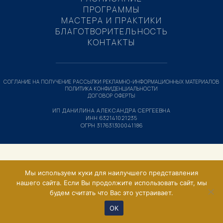
ПРОГРАММЫ
МАСТЕРА И ПРАКТИКИ
БЛАГОТВОРИТЕЛЬНОСТЬ
КОНТАКТЫ
СОГЛАНИЕ НА ПОЛУЧЕНИЕ РАССЫЛКИ РЕКЛАМНО-ИНФОРМАЦИОННЫХ МАТЕРИАЛОВ
ПОЛИТИКА КОНФИДЕНЦИАЛЬНОСТИ
ДОГОВОР ОФЕРТЫ
ИП ДАНИЛИНА АЛЕКСАНДРА СЕРГЕЕВНА
ИНН 632141021235
ОГРН 317631300041186
Мы используем куки для наилучшего представления
нашего сайта. Если Вы продолжите использовать сайт, мы
будем считать что Вас это устраивает.
ОК