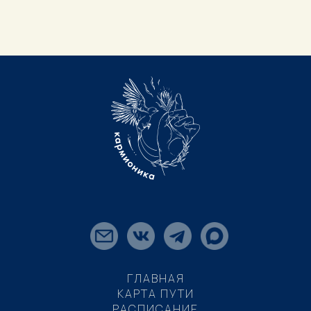
ГЛАВНАЯ
КАРТА ПУТИ
РАСПИСАНИЕ